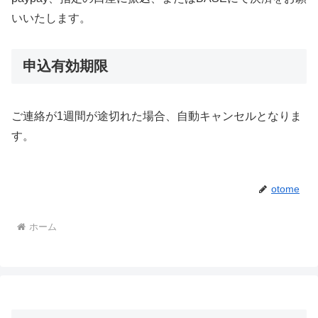
いいたします。
申込有効期限
ご連絡が1週間が途切れた場合、自動キャンセルとなりま
す。
otome
ホーム