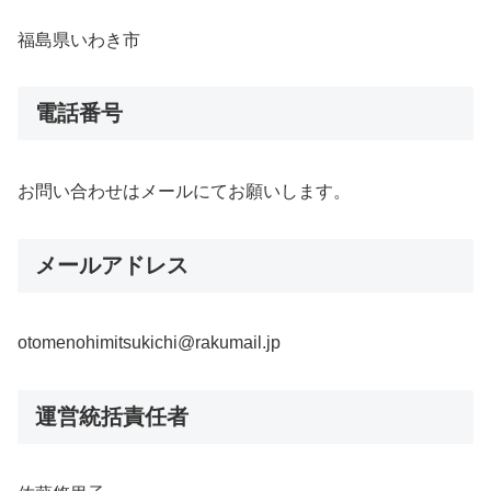
福島県いわき市
電話番号
お問い合わせはメールにてお願いします。
メールアドレス
otomenohimitsukichi@rakumail.jp
運営統括責任者