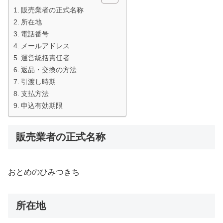
販売業者の正式名称
所在地
電話番号
メールアドレス
運営統括責任者
返品・交換の方法
引渡し時期
支払方法
申込有効期限
販売業者の正式名称
おとめのひみつきち
所在地