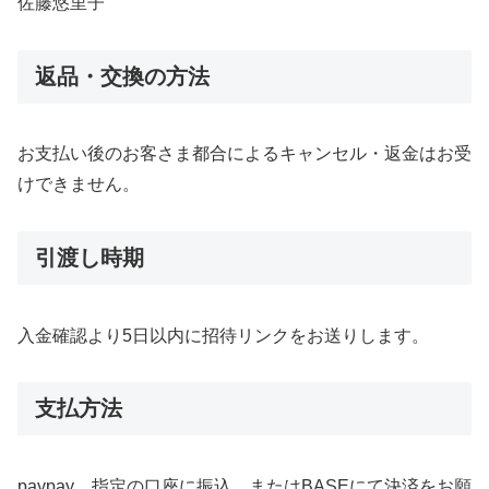
佐藤悠里子
返品・交換の方法
お支払い後のお客さま都合によるキャンセル・返金はお受
けできません。
引渡し時期
入金確認より5日以内に招待リンクをお送りします。
支払方法
paypay、指定の口座に振込、またはBASEにて決済をお願